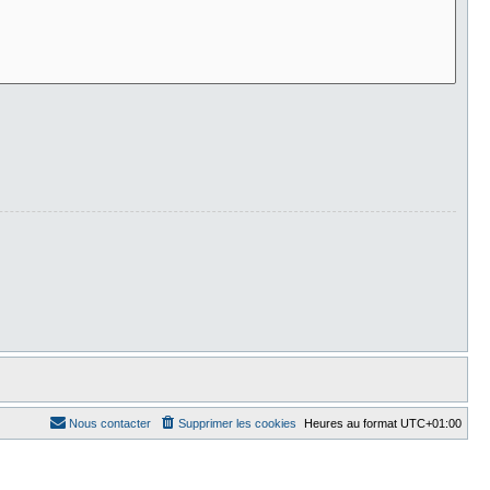
Nous contacter
Supprimer les cookies
Heures au format
UTC+01:00