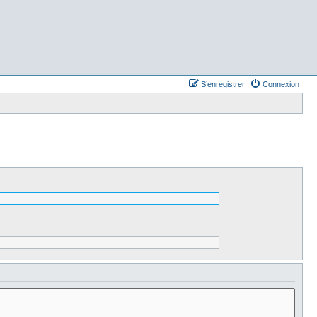
S’enregistrer
Connexion