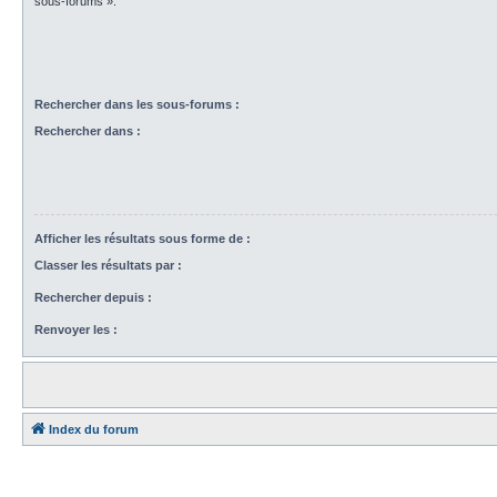
sous-forums ».
Rechercher dans les sous-forums :
Rechercher dans :
Afficher les résultats sous forme de :
Classer les résultats par :
Rechercher depuis :
Renvoyer les :
Index du forum