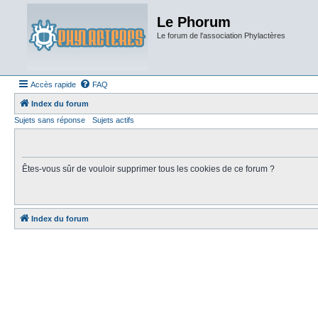
Le Phorum
Le forum de l'association Phylactères
Accès rapide
FAQ
Index du forum
Sujets sans réponse
Sujets actifs
Êtes-vous sûr de vouloir supprimer tous les cookies de ce forum ?
Index du forum