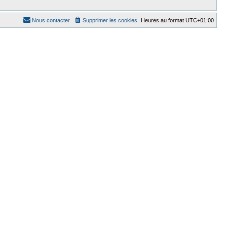
Nous contacter
Supprimer les cookies
Heures au format
UTC+01:00