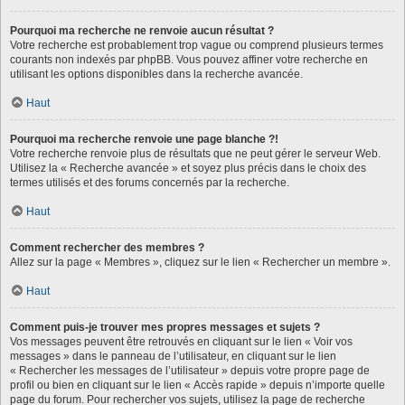
Pourquoi ma recherche ne renvoie aucun résultat ?
Votre recherche est probablement trop vague ou comprend plusieurs termes
courants non indexés par phpBB. Vous pouvez affiner votre recherche en
utilisant les options disponibles dans la recherche avancée.
Haut
Pourquoi ma recherche renvoie une page blanche ?!
Votre recherche renvoie plus de résultats que ne peut gérer le serveur Web.
Utilisez la « Recherche avancée » et soyez plus précis dans le choix des
termes utilisés et des forums concernés par la recherche.
Haut
Comment rechercher des membres ?
Allez sur la page « Membres », cliquez sur le lien « Rechercher un membre ».
Haut
Comment puis-je trouver mes propres messages et sujets ?
Vos messages peuvent être retrouvés en cliquant sur le lien « Voir vos
messages » dans le panneau de l’utilisateur, en cliquant sur le lien
« Rechercher les messages de l’utilisateur » depuis votre propre page de
profil ou bien en cliquant sur le lien « Accès rapide » depuis n’importe quelle
page du forum. Pour rechercher vos sujets, utilisez la page de recherche