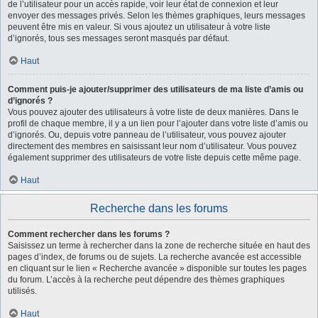
de l’utilisateur pour un accès rapide, voir leur état de connexion et leur
envoyer des messages privés. Selon les thèmes graphiques, leurs messages
peuvent être mis en valeur. Si vous ajoutez un utilisateur à votre liste
d’ignorés, tous ses messages seront masqués par défaut.
Haut
Comment puis-je ajouter/supprimer des utilisateurs de ma liste d’amis ou
d’ignorés ?
Vous pouvez ajouter des utilisateurs à votre liste de deux manières. Dans le
profil de chaque membre, il y a un lien pour l’ajouter dans votre liste d’amis ou
d’ignorés. Ou, depuis votre panneau de l’utilisateur, vous pouvez ajouter
directement des membres en saisissant leur nom d’utilisateur. Vous pouvez
également supprimer des utilisateurs de votre liste depuis cette même page.
Haut
Recherche dans les forums
Comment rechercher dans les forums ?
Saisissez un terme à rechercher dans la zone de recherche située en haut des
pages d’index, de forums ou de sujets. La recherche avancée est accessible
en cliquant sur le lien « Recherche avancée » disponible sur toutes les pages
du forum. L’accès à la recherche peut dépendre des thèmes graphiques
utilisés.
Haut