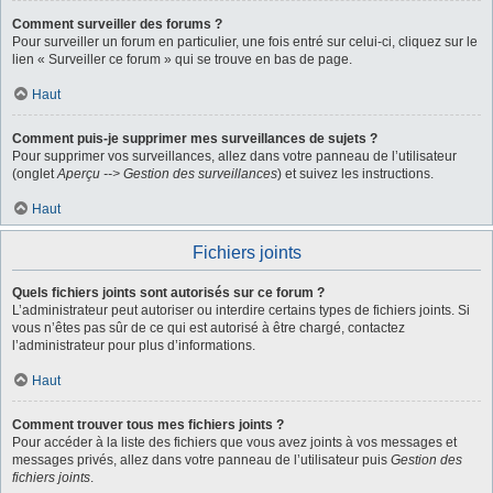
Comment surveiller des forums ?
Pour surveiller un forum en particulier, une fois entré sur celui-ci, cliquez sur le
lien « Surveiller ce forum » qui se trouve en bas de page.
Haut
Comment puis-je supprimer mes surveillances de sujets ?
Pour supprimer vos surveillances, allez dans votre panneau de l’utilisateur
(onglet
Aperçu --> Gestion des surveillances
) et suivez les instructions.
Haut
Fichiers joints
Quels fichiers joints sont autorisés sur ce forum ?
L’administrateur peut autoriser ou interdire certains types de fichiers joints. Si
vous n’êtes pas sûr de ce qui est autorisé à être chargé, contactez
l’administrateur pour plus d’informations.
Haut
Comment trouver tous mes fichiers joints ?
Pour accéder à la liste des fichiers que vous avez joints à vos messages et
messages privés, allez dans votre panneau de l’utilisateur puis
Gestion des
fichiers joints
.