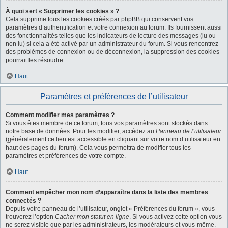
À quoi sert « Supprimer les cookies » ?
Cela supprime tous les cookies créés par phpBB qui conservent vos
paramètres d’authentification et votre connexion au forum. Ils fournissent aussi
des fonctionnalités telles que les indicateurs de lecture des messages (lu ou
non lu) si cela a été activé par un administrateur du forum. Si vous rencontrez
des problèmes de connexion ou de déconnexion, la suppression des cookies
pourrait les résoudre.
Haut
Paramètres et préférences de l’utilisateur
Comment modifier mes paramètres ?
Si vous êtes membre de ce forum, tous vos paramètres sont stockés dans
notre base de données. Pour les modifier, accédez au
Panneau de l’utilisateur
(généralement ce lien est accessible en cliquant sur votre nom d’utilisateur en
haut des pages du forum). Cela vous permettra de modifier tous les
paramètres et préférences de votre compte.
Haut
Comment empêcher mon nom d’apparaître dans la liste des membres
connectés ?
Depuis votre panneau de l’utilisateur, onglet « Préférences du forum », vous
trouverez l’option
Cacher mon statut en ligne
. Si vous activez cette option vous
ne serez visible que par les administrateurs, les modérateurs et vous-même.