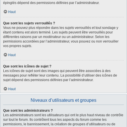
épinglés dépend des permissions définies par l’administrateur.
Haut
Que sont les sujets verrouillés ?
Vous ne pouvez plus répondre dans les sujets verrouillés et tout sondage y
étant contenu est alors terminé. Les sujets peuvent être verrouillés pour
différentes raisons par un modérateur ou un administrateur. Selon les
permissions accordées par l’administrateur, vous pouvez ou non verrouiller
vos propres sujets.
Haut
Que sont les icônes de sujet ?
Les icônes de sujet sont des images qui peuvent être associées à des
messages pour refléter leur contenu. La possibilité d’utiliser des icônes de
sujet dépend des permissions définies par l’administrateur.
Haut
Niveaux d’utilisateurs et groupes
Que sont les administrateurs ?
Les administrateurs sont les utilisateurs qui ont le plus haut niveau de contrôle
sur tout le forum. Ils contrôlent tous les aspects du forum comme les
permissions, le bannissement, la création de groupes d’utilisateurs ou de