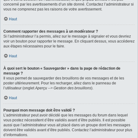
concerné par les avertissements d’un site donné. Contactez l’administrateur si
vous ne comprenez pas les raisons de votre avertissement.
Haut
Comment rapporter des messages à un modérateur ?
Si l’administrateur l’a permis, allez sur le message à signaler et vous devriez
voir un bouton pour rapporter le message. En cliquant dessus, vous accéderez
aux étapes nécessaires pour le faire.
Haut
À quoi sert le bouton « Sauvegarder » dans la page de rédaction de
message ?
Il vous permet de sauvegarder des brouillons de vos messages et de les
poster ultérieurement. Pour les recharger, allez dans le panneau de
l’utilisateur (onglet
Aperçu --> Gestion des brouillons
).
Haut
Pourquoi mon message doit être validé ?
L’administrateur peut avoir décidé que les messages du forum dans lequel
vous postez nécessitent d’être validés avant d’être publiés. Il est possible
aussi que l’administrateur vous ait placé dans un groupe dont les messages
doivent être validés avant d’être publiés. Contactez l’administrateur pour plus
d’informations.