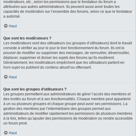
modérateurs, etc., selon les permissions que le fondateur du forum a
attribuées aux autres administrateurs. Ils peuvent aussi avoir toutes les
capacités de modération sur l’ensemble des forums, selon ce que le fondateur
a autorisé.
Haut
Que sont les modérateurs ?
Les modérateurs sont des utilisateurs (ou groupes d’utilisateurs) dont le travail
consiste à vérifier au jour le jour le bon fonctionnement du forum. Ils ont le
pouvoir de modifier ou supprimer des messages, de verrouiller, déverrouiller,
déplacer, supprimer et diviser les sujets des forums qu’ils modèrent.
Généralement, les modérateurs empêchent que les utilisateurs partent en
hors-sujet
ou publient du contenu abusif ou offensant.
Haut
Que sont les groupes d’utilisateurs ?
Les groupes permettent aux administrateurs de gérer l’accès des membres et
des invités au forum et à ses fonctionnalités. Chaque membre peut appartenir
à un ou plusieurs groupes et chaque groupe peut avoir ses permissions. La
gestion des membres par l’intermédiaire des groupes permet aux
administrateurs de modifier rapidement les permissions de plusieurs membres
à la fois, telles qu’ajouter des permissions de modération ou rendre accessible
un forum privé.
Haut