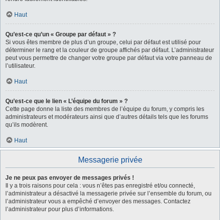
Haut
Qu’est-ce qu’un « Groupe par défaut » ?
Si vous êtes membre de plus d’un groupe, celui par défaut est utilisé pour
déterminer le rang et la couleur de groupe affichés par défaut. L’administrateur
peut vous permettre de changer votre groupe par défaut via votre panneau de
l’utilisateur.
Haut
Qu’est-ce que le lien « L’équipe du forum » ?
Cette page donne la liste des membres de l’équipe du forum, y compris les
administrateurs et modérateurs ainsi que d’autres détails tels que les forums
qu’ils modèrent.
Haut
Messagerie privée
Je ne peux pas envoyer de messages privés !
Il y a trois raisons pour cela : vous n’êtes pas enregistré et/ou connecté,
l’administrateur a désactivé la messagerie privée sur l’ensemble du forum, ou
l’administrateur vous a empêché d’envoyer des messages. Contactez
l’administrateur pour plus d’informations.