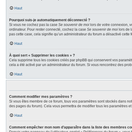
Haut
Pourquoi suis-je automatiquement déconnecté ?
Si vous ne cochez pas la case
Se souvenir de moi
lors de votre connexion, v
ordinateur. Pour rester connecté, cochez la case
Se souvenir de moi
lors de 
pas cette case, cela signifie qu’un administrateur du forum a désactivé cette f
Haut
À quoi sert « Supprimer les cookies » ?
Cela supprime tous les cookies créés par phpBB qui conservent vos paramètres 
cela a été activé par un administrateur du forum. Si vous rencontrez des pr
Haut
Comment modifier mes paramètres ?
Si vous êtes membre de ce forum, tous vos paramètres sont stockés dans no
des pages du forum). Cela vous permettra de modifier tous les paramètres et
Haut
Comment empêcher mon nom d’apparaître dans la liste des membres co