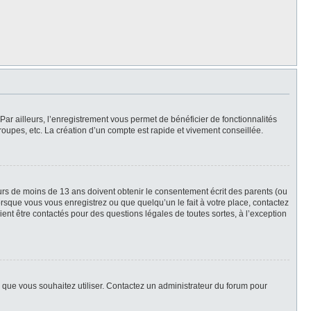
Par ailleurs, l’enregistrement vous permet de bénéficier de fonctionnalités
oupes, etc. La création d’un compte est rapide et vivement conseillée.
neurs de moins de 13 ans doivent obtenir le consentement écrit des parents (ou
orsque vous vous enregistrez ou que quelqu’un le fait à votre place, contactez
ient être contactés pour des questions légales de toutes sortes, à l’exception
ur que vous souhaitez utiliser. Contactez un administrateur du forum pour