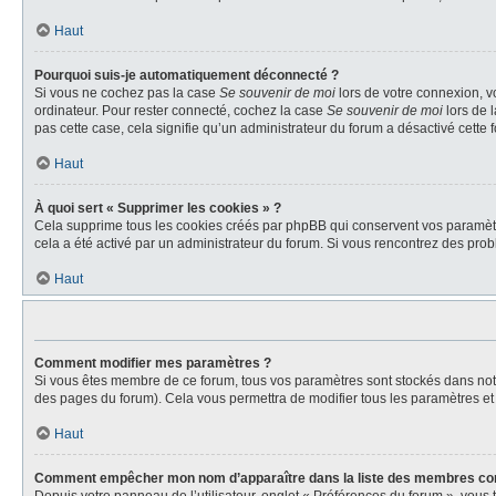
Haut
Pourquoi suis-je automatiquement déconnecté ?
Si vous ne cochez pas la case
Se souvenir de moi
lors de votre connexion, v
ordinateur. Pour rester connecté, cochez la case
Se souvenir de moi
lors de 
pas cette case, cela signifie qu’un administrateur du forum a désactivé cette f
Haut
À quoi sert « Supprimer les cookies » ?
Cela supprime tous les cookies créés par phpBB qui conservent vos paramètres 
cela a été activé par un administrateur du forum. Si vous rencontrez des pr
Haut
Comment modifier mes paramètres ?
Si vous êtes membre de ce forum, tous vos paramètres sont stockés dans no
des pages du forum). Cela vous permettra de modifier tous les paramètres et
Haut
Comment empêcher mon nom d’apparaître dans la liste des membres co