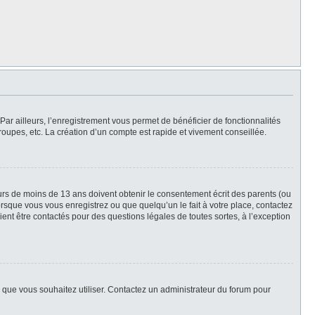
Par ailleurs, l’enregistrement vous permet de bénéficier de fonctionnalités
oupes, etc. La création d’un compte est rapide et vivement conseillée.
neurs de moins de 13 ans doivent obtenir le consentement écrit des parents (ou
orsque vous vous enregistrez ou que quelqu’un le fait à votre place, contactez
ient être contactés pour des questions légales de toutes sortes, à l’exception
ur que vous souhaitez utiliser. Contactez un administrateur du forum pour