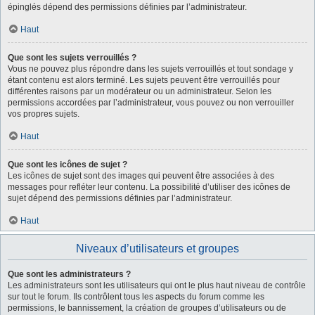
épinglés dépend des permissions définies par l’administrateur.
Haut
Que sont les sujets verrouillés ?
Vous ne pouvez plus répondre dans les sujets verrouillés et tout sondage y
étant contenu est alors terminé. Les sujets peuvent être verrouillés pour
différentes raisons par un modérateur ou un administrateur. Selon les
permissions accordées par l’administrateur, vous pouvez ou non verrouiller
vos propres sujets.
Haut
Que sont les icônes de sujet ?
Les icônes de sujet sont des images qui peuvent être associées à des
messages pour refléter leur contenu. La possibilité d’utiliser des icônes de
sujet dépend des permissions définies par l’administrateur.
Haut
Niveaux d’utilisateurs et groupes
Que sont les administrateurs ?
Les administrateurs sont les utilisateurs qui ont le plus haut niveau de contrôle
sur tout le forum. Ils contrôlent tous les aspects du forum comme les
permissions, le bannissement, la création de groupes d’utilisateurs ou de