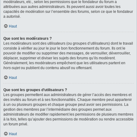
modérateurs, etc., selon les permissions que le fondateur du forum a
attribuées aux autres administrateurs. Ils peuvent aussi avoir toutes les
capacités de modération sur l’ensemble des forums, selon ce que le fondateur
a autorisé.
Haut
Que sont les modérateurs ?
Les modérateurs sont des utilisateurs (ou groupes d’utilisateurs) dont le travail
consiste à vérifier au jour le jour le bon fonctionnement du forum. Ils ont le
pouvoir de modifier ou supprimer des messages, de verrouiller, déverrouiller,
déplacer, supprimer et diviser les sujets des forums qu’ils modèrent.
Généralement, les modérateurs empêchent que les utilisateurs partent en
hors-sujet
ou publient du contenu abusif ou offensant.
Haut
Que sont les groupes d’utilisateurs ?
Les groupes permettent aux administrateurs de gérer l’accès des membres et
des invités au forum et à ses fonctionnalités. Chaque membre peut appartenir
à un ou plusieurs groupes et chaque groupe peut avoir ses permissions. La
gestion des membres par l’intermédiaire des groupes permet aux
administrateurs de modifier rapidement les permissions de plusieurs membres
à la fois, telles qu’ajouter des permissions de modération ou rendre accessible
un forum privé.
Haut