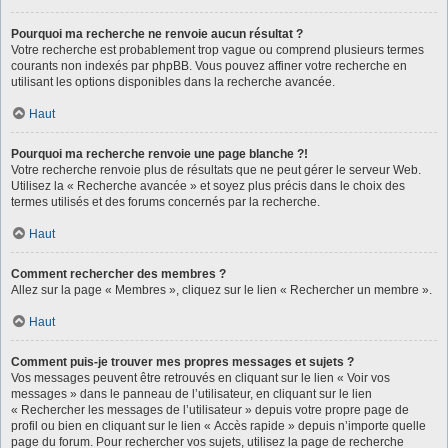
Pourquoi ma recherche ne renvoie aucun résultat ?
Votre recherche est probablement trop vague ou comprend plusieurs termes
courants non indexés par phpBB. Vous pouvez affiner votre recherche en
utilisant les options disponibles dans la recherche avancée.
Haut
Pourquoi ma recherche renvoie une page blanche ?!
Votre recherche renvoie plus de résultats que ne peut gérer le serveur Web.
Utilisez la « Recherche avancée » et soyez plus précis dans le choix des
termes utilisés et des forums concernés par la recherche.
Haut
Comment rechercher des membres ?
Allez sur la page « Membres », cliquez sur le lien « Rechercher un membre ».
Haut
Comment puis-je trouver mes propres messages et sujets ?
Vos messages peuvent être retrouvés en cliquant sur le lien « Voir vos
messages » dans le panneau de l’utilisateur, en cliquant sur le lien
« Rechercher les messages de l’utilisateur » depuis votre propre page de
profil ou bien en cliquant sur le lien « Accès rapide » depuis n’importe quelle
page du forum. Pour rechercher vos sujets, utilisez la page de recherche