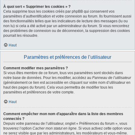
À quoi sert « Supprimer les cookies » ?
Cela supprime tous les cookies créés par phpBB qui conservent vos
paramètres d’authentification et votre connexion au forum. Ils fournissent aussi
des fonctionnalités telles que les indicateurs de lecture des messages (lu ou
non lu) si cela a été activé par un administrateur du forum. Si vous rencontrez
des problèmes de connexion ou de déconnexion, la suppression des cookies
pourrait les résoudre.
Haut
Paramètres et préférences de l’utilisateur
Comment modifier mes paramètres ?
Si vous êtes membre de ce forum, tous vos paramètres sont stockés dans
notre base de données. Pour les modifier, accédez au
Panneau de l’utilisateur
(généralement ce lien est accessible en cliquant sur votre nom d’utilisateur en
haut des pages du forum). Cela vous permettra de modifier tous les
paramètres et préférences de votre compte.
Haut
Comment empêcher mon nom d’apparaître dans la liste des membres
connectés ?
Depuis votre panneau de l’utilisateur, onglet « Préférences du forum », vous
trouverez l’option
Cacher mon statut en ligne
. Si vous activez cette option vous
ne serez visible que par les administrateurs, les modérateurs et vous-même.