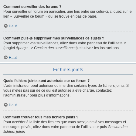
Comment surveiller des forums ?
Pour surveiller un forum en particulier, une fois entré sur celui-ci, cliquez sur le
lien « Surveiller ce forum » qui se trouve en bas de page.
Haut
Comment puis-je supprimer mes surveillances de sujets ?
Pour supprimer vos surveillances, allez dans votre panneau de l’utilisateur
(onglet
Aperçu --> Gestion des surveillances
) et suivez les instructions.
Haut
Fichiers joints
Quels fichiers joints sont autorisés sur ce forum ?
L’administrateur peut autoriser ou interdire certains types de fichiers joints. Si
vous n’êtes pas sûr de ce qui est autorisé à être chargé, contactez
l’administrateur pour plus d’informations.
Haut
Comment trouver tous mes fichiers joints ?
Pour accéder à la liste des fichiers que vous avez joints à vos messages et
messages privés, allez dans votre panneau de l’utilisateur puis
Gestion des
fichiers joints
.