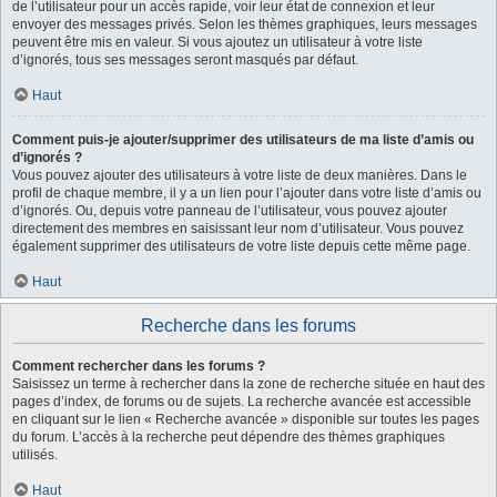
de l’utilisateur pour un accès rapide, voir leur état de connexion et leur
envoyer des messages privés. Selon les thèmes graphiques, leurs messages
peuvent être mis en valeur. Si vous ajoutez un utilisateur à votre liste
d’ignorés, tous ses messages seront masqués par défaut.
Haut
Comment puis-je ajouter/supprimer des utilisateurs de ma liste d’amis ou
d’ignorés ?
Vous pouvez ajouter des utilisateurs à votre liste de deux manières. Dans le
profil de chaque membre, il y a un lien pour l’ajouter dans votre liste d’amis ou
d’ignorés. Ou, depuis votre panneau de l’utilisateur, vous pouvez ajouter
directement des membres en saisissant leur nom d’utilisateur. Vous pouvez
également supprimer des utilisateurs de votre liste depuis cette même page.
Haut
Recherche dans les forums
Comment rechercher dans les forums ?
Saisissez un terme à rechercher dans la zone de recherche située en haut des
pages d’index, de forums ou de sujets. La recherche avancée est accessible
en cliquant sur le lien « Recherche avancée » disponible sur toutes les pages
du forum. L’accès à la recherche peut dépendre des thèmes graphiques
utilisés.
Haut