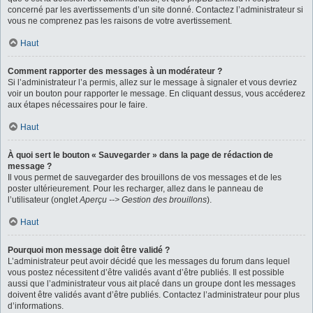
concerné par les avertissements d’un site donné. Contactez l’administrateur si
vous ne comprenez pas les raisons de votre avertissement.
Haut
Comment rapporter des messages à un modérateur ?
Si l’administrateur l’a permis, allez sur le message à signaler et vous devriez
voir un bouton pour rapporter le message. En cliquant dessus, vous accéderez
aux étapes nécessaires pour le faire.
Haut
À quoi sert le bouton « Sauvegarder » dans la page de rédaction de
message ?
Il vous permet de sauvegarder des brouillons de vos messages et de les
poster ultérieurement. Pour les recharger, allez dans le panneau de
l’utilisateur (onglet
Aperçu --> Gestion des brouillons
).
Haut
Pourquoi mon message doit être validé ?
L’administrateur peut avoir décidé que les messages du forum dans lequel
vous postez nécessitent d’être validés avant d’être publiés. Il est possible
aussi que l’administrateur vous ait placé dans un groupe dont les messages
doivent être validés avant d’être publiés. Contactez l’administrateur pour plus
d’informations.