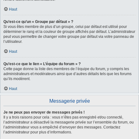
Haut
Qu’est-ce qu’un « Groupe par défaut » ?
Si vous êtes membre de plus d’un groupe, celui par défaut est utilisé pour
déterminer le rang et la couleur de groupe affichés par défaut. L’administrateur
peut vous permettre de changer votre groupe par défaut via votre panneau de
l’utilisateur.
Haut
Qu’est-ce que le lien « L’équipe du forum » ?
Cette page donne la liste des membres de l’équipe du forum, y compris les
administrateurs et modérateurs ainsi que d’autres détails tels que les forums
qu’ils modèrent.
Haut
Messagerie privée
Je ne peux pas envoyer de messages privés !
Il y a trois raisons pour cela : vous n’êtes pas enregistré et/ou connecté,
l’administrateur a désactivé la messagerie privée sur l’ensemble du forum, ou
l’administrateur vous a empêché d’envoyer des messages. Contactez
l’administrateur pour plus d’informations.