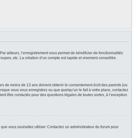
Par ailleurs, l’enregistrement vous permet de bénéficier de fonctionnalités
oupes, etc. La création d’un compte est rapide et vivement conseillée.
neurs de moins de 13 ans doivent obtenir le consentement écrit des parents (ou
orsque vous vous enregistrez ou que quelqu’un le fait à votre place, contactez
ient être contactés pour des questions légales de toutes sortes, à l’exception
ur que vous souhaitez utiliser. Contactez un administrateur du forum pour