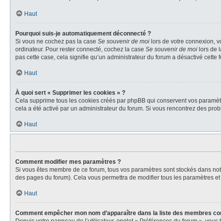
Haut
Pourquoi suis-je automatiquement déconnecté ?
Si vous ne cochez pas la case
Se souvenir de moi
lors de votre connexion, v
ordinateur. Pour rester connecté, cochez la case
Se souvenir de moi
lors de 
pas cette case, cela signifie qu’un administrateur du forum a désactivé cette f
Haut
À quoi sert « Supprimer les cookies » ?
Cela supprime tous les cookies créés par phpBB qui conservent vos paramètres 
cela a été activé par un administrateur du forum. Si vous rencontrez des pr
Haut
Comment modifier mes paramètres ?
Si vous êtes membre de ce forum, tous vos paramètres sont stockés dans no
des pages du forum). Cela vous permettra de modifier tous les paramètres et
Haut
Comment empêcher mon nom d’apparaître dans la liste des membres co