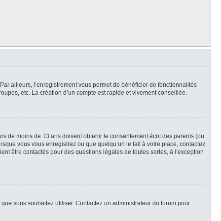
Par ailleurs, l’enregistrement vous permet de bénéficier de fonctionnalités
oupes, etc. La création d’un compte est rapide et vivement conseillée.
neurs de moins de 13 ans doivent obtenir le consentement écrit des parents (ou
orsque vous vous enregistrez ou que quelqu’un le fait à votre place, contactez
ient être contactés pour des questions légales de toutes sortes, à l’exception
ur que vous souhaitez utiliser. Contactez un administrateur du forum pour