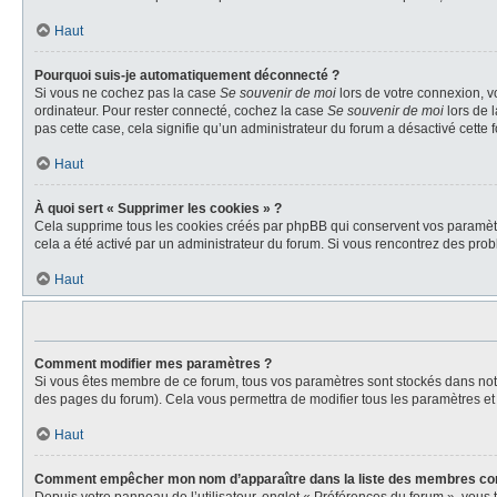
Haut
Pourquoi suis-je automatiquement déconnecté ?
Si vous ne cochez pas la case
Se souvenir de moi
lors de votre connexion, v
ordinateur. Pour rester connecté, cochez la case
Se souvenir de moi
lors de 
pas cette case, cela signifie qu’un administrateur du forum a désactivé cette f
Haut
À quoi sert « Supprimer les cookies » ?
Cela supprime tous les cookies créés par phpBB qui conservent vos paramètres 
cela a été activé par un administrateur du forum. Si vous rencontrez des pr
Haut
Comment modifier mes paramètres ?
Si vous êtes membre de ce forum, tous vos paramètres sont stockés dans no
des pages du forum). Cela vous permettra de modifier tous les paramètres et
Haut
Comment empêcher mon nom d’apparaître dans la liste des membres co