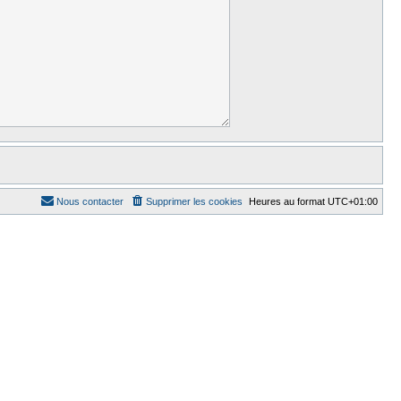
Nous contacter
Supprimer les cookies
Heures au format
UTC+01:00