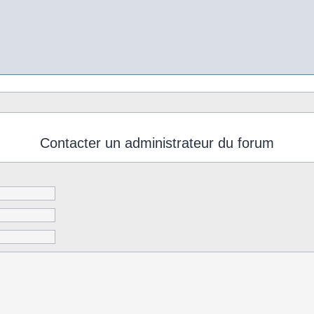
Contacter un administrateur du forum