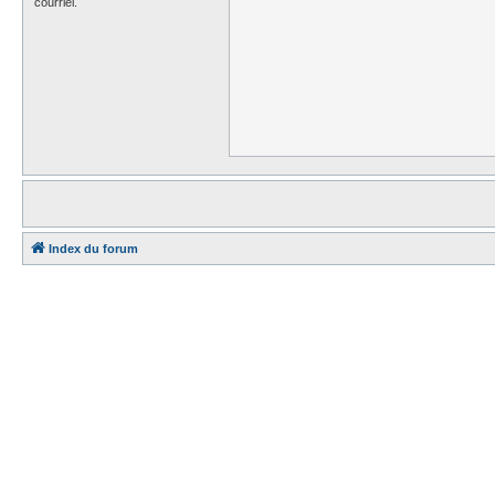
courriel.
Index du forum