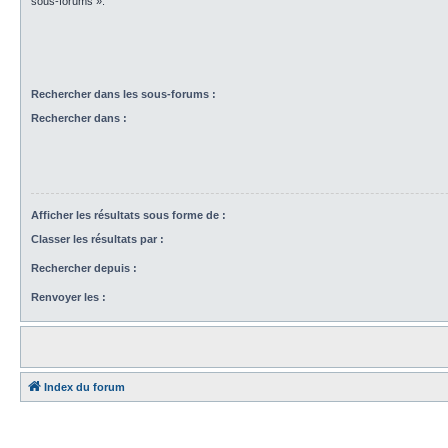
sous-forums ».
Rechercher dans les sous-forums :
Rechercher dans :
Afficher les résultats sous forme de :
Classer les résultats par :
Rechercher depuis :
Renvoyer les :
Index du forum