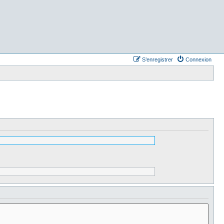
S’enregistrer
Connexion