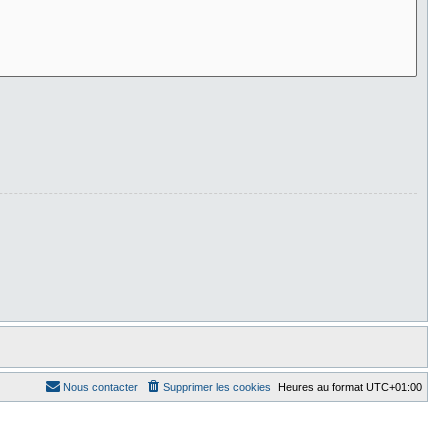
Nous contacter
Supprimer les cookies
Heures au format
UTC+01:00