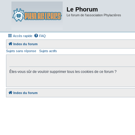
Le Phorum
Le forum de l'association Phylactères
Accès rapide
FAQ
Index du forum
Sujets sans réponse
Sujets actifs
Êtes-vous sûr de vouloir supprimer tous les cookies de ce forum ?
Index du forum