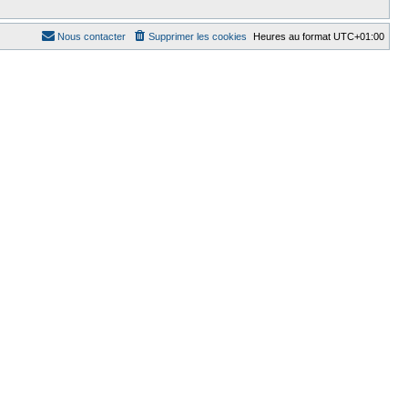
Nous contacter
Supprimer les cookies
Heures au format
UTC+01:00